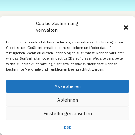
Cookie-Zustimmung
verwalten
Um dir ein optimales Erlebnis zu bieten, verwenden wir Technologien wie
Cookies, um Geräteinformationen zu speichern und/oder darauf
zuzugreifen. Wenn du diesen Technologien zustimmst, können wir Daten
wie das Surfverhalten oder eindeutige IDs auf dieser Website verarbeiten.
Wenn du deine Zustimmung nicht erteilst oder zurückziehst, können
bestimmte Merkmale und Funktionen beeinträchtigt werden.
Akzeptieren
© WITE 2024
Ablehnen
Einstellungen ansehen
DSE