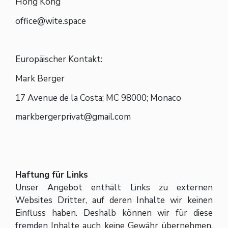
Hong Kong
office@wite.space
Europäischer Kontakt:
Mark Berger
17 Avenue de la Costa; MC 98000; Monaco
markbergerprivat@gmail.com
Haftung für Links
Unser Angebot enthält Links zu externen
Websites Dritter, auf deren Inhalte wir keinen
Einfluss haben. Deshalb können wir für diese
fremden Inhalte auch keine Gewähr übernehmen.