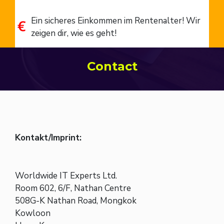
Ein sicheres Einkommen im Rentenalter! Wir
zeigen dir, wie es geht!
Contact
Kontakt/Imprint:
Worldwide IT Experts Ltd.
Room 602, 6/F, Nathan Centre
508G-K Nathan Road, Mongkok
Kowloon