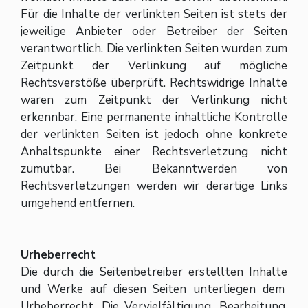
Für die Inhalte der verlinkten Seiten ist stets der
jeweilige Anbieter oder Betreiber der Seiten
verantwortlich. Die verlinkten Seiten wurden zum
Zeitpunkt der Verlinkung auf mögliche
Rechtsverstöße überprüft. Rechtswidrige Inhalte
waren zum Zeitpunkt der Verlinkung nicht
erkennbar. Eine permanente inhaltliche Kontrolle
der verlinkten Seiten ist jedoch ohne konkrete
Anhaltspunkte einer Rechtsverletzung nicht
zumutbar. Bei Bekanntwerden von
Rechtsverletzungen werden wir derartige Links
umgehend entfernen.
Urheberrecht
Die durch die Seitenbetreiber erstellten Inhalte
und Werke auf diesen Seiten unterliegen dem
Urheberrecht. Die Vervielfältigung, Bearbeitung,