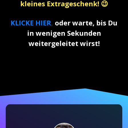
kleines Extrageschenk! 😉
KLICKE HIER
,
oder warte, bis Du
in wenigen Sekunden
weitergeleitet wirst!