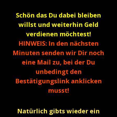
Schön das Du dabei bleiben
willst und weiterhin Geld
verdienen möchtest!
HINWEIS: In den nächsten
Minuten senden wir Dir noch
eine Mail zu, bei der Du
unbedingt den
Bestätigungslink anklicken
musst!
Natürlich gibts wieder ein