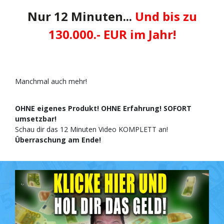
Nur 12 Minuten...
Und bis zu
130.000.- EUR im Jahr
!
Manchmal auch mehr!
OHNE eigenes Produkt! OHNE Erfahrung! SOFORT
umsetzbar!
Schau dir das 12 Minuten Video KOMPLETT an!
Überraschung am Ende!