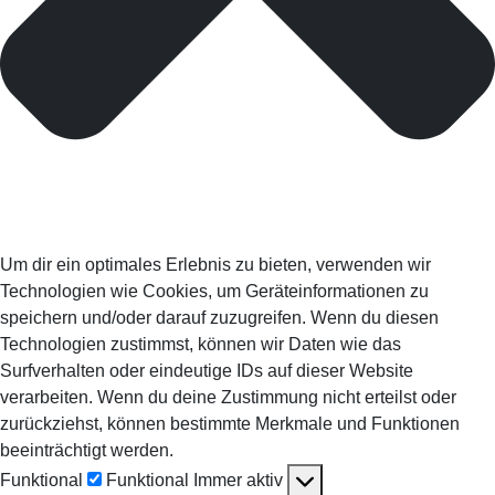
Um dir ein optimales Erlebnis zu bieten, verwenden wir
Technologien wie Cookies, um Geräteinformationen zu
speichern und/oder darauf zuzugreifen. Wenn du diesen
Technologien zustimmst, können wir Daten wie das
Surfverhalten oder eindeutige IDs auf dieser Website
verarbeiten. Wenn du deine Zustimmung nicht erteilst oder
zurückziehst, können bestimmte Merkmale und Funktionen
beeinträchtigt werden.
Funktional
Funktional
Immer aktiv