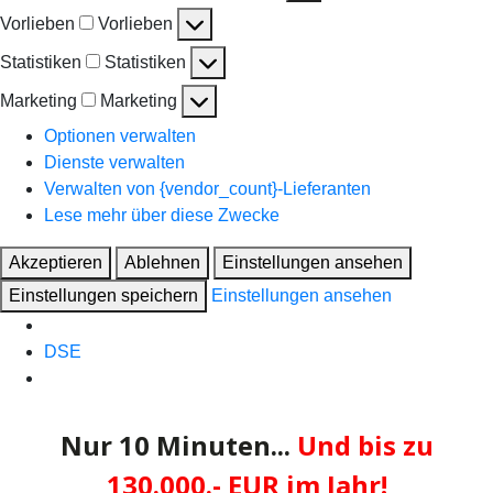
Vorlieben
Vorlieben
Statistiken
Statistiken
Marketing
Marketing
Optionen verwalten
Dienste verwalten
Verwalten von {vendor_count}-Lieferanten
Lese mehr über diese Zwecke
Akzeptieren
Ablehnen
Einstellungen ansehen
Einstellungen speichern
Einstellungen ansehen
DSE
Nur 10 Minuten...
Und bis zu
130.000.- EUR im Jahr
!