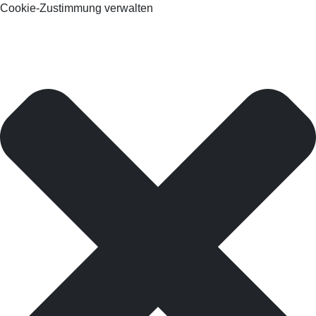
Cookie-Zustimmung verwalten