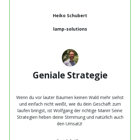
Heiko Schubert
lamp-solutions
Geniale Strategie
Wenn du vor lauter Bäumen keinen Wald mehr siehst
und einfach nicht weißt, wie du dein Geschäft zum
laufen bringst, ist Wolfgang der richtige Mann! Seine
Strategien heben deine Stimmung und natürlich auch
den Umsatz!