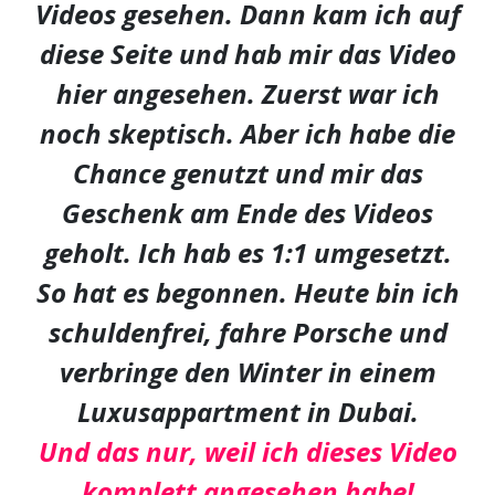
Videos gesehen. Dann kam ich auf
diese Seite und hab mir das Video
hier angesehen. Zuerst war ich
noch skeptisch. Aber ich habe die
Chance genutzt und mir das
Geschenk am Ende des Videos
geholt. Ich hab es 1:1 umgesetzt.
So hat es begonnen. Heute bin ich
schuldenfrei, fahre Porsche und
verbringe den Winter in einem
Luxusappartment in Dubai.
Und das nur, weil ich dieses Video
komplett angesehen habe!