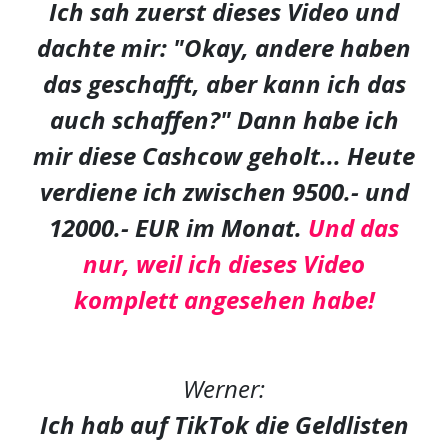
Ich sah zuerst dieses Video und
dachte mir: "Okay, andere haben
das geschafft, aber kann ich das
auch schaffen?" Dann habe ich
mir diese Cashcow geholt... Heute
verdiene ich zwischen 9500.- und
12000.- EUR im Monat.
Und das
nur, weil ich dieses Video
komplett angesehen habe!
Werner:
Ich hab auf TikTok die Geldlisten