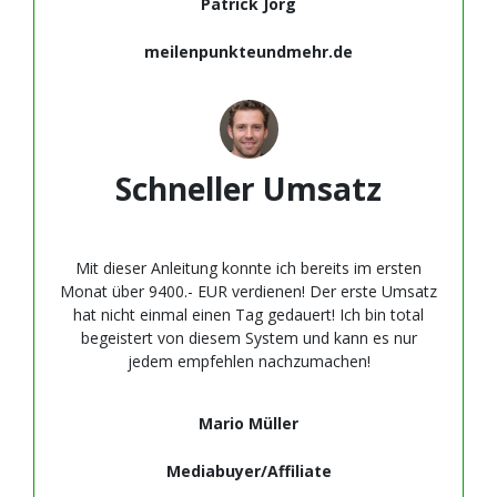
Patrick Jörg
meilenpunkteundmehr.de
Schneller Umsatz
Mit dieser Anleitung konnte ich bereits im ersten
Monat über 9400.- EUR verdienen! Der erste Umsatz
hat nicht einmal einen Tag gedauert! Ich bin total
begeistert von diesem System und kann es nur
jedem empfehlen nachzumachen!
Mario Müller
Mediabuyer/Affiliate