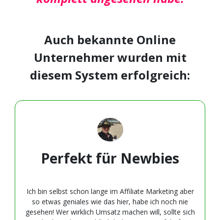
Auch bekannte Online
Unternehmer wurden mit
diesem System erfolgreich:
Perfekt für Newbies
Ich bin selbst schon lange im Affiliate Marketing aber
so etwas geniales wie das hier, habe ich noch nie
gesehen! Wer wirklich Umsatz machen will, sollte sich