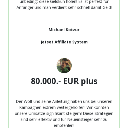
unbedingt diese Geldkuh holen! Es ist perfekt für
Anfänger und man verdient sehr schnell damit Geld!
Michael Kotzur
Jetset Affiliate System
80.000.- EUR plus
Der Wolf und seine Anleitung haben uns bei unseren
Kampagnen extrem weitergeholfen! Wir konnten
unsere Umsätze signifikant steigern! Diese Strategien
sind sehr effektiv und für Neueinsteiger sehr zu
empfehlen!