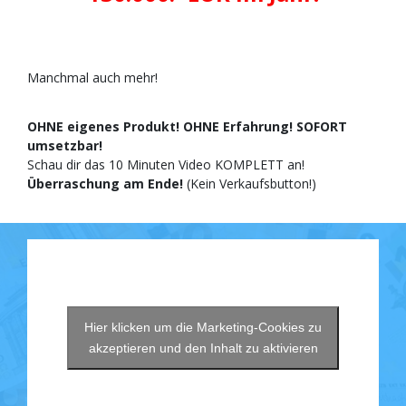
Manchmal auch mehr!
OHNE eigenes Produkt! OHNE Erfahrung! SOFORT
umsetzbar!
Schau dir das 10 Minuten Video KOMPLETT an!
Überraschung am Ende!
(Kein Verkaufsbutton!)
Hier klicken um die Marketing-Cookies zu
akzeptieren und den Inhalt zu aktivieren