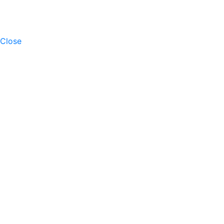
Close