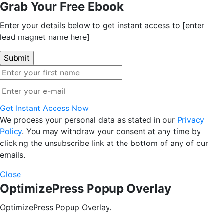
Grab Your Free Ebook
Enter your details below to get instant access to [enter
lead magnet name here]
Get Instant Access Now
We process your personal data as stated in our
Privacy
Policy
. You may withdraw your consent at any time by
clicking the unsubscribe link at the bottom of any of our
emails.
Close
OptimizePress Popup Overlay
OptimizePress Popup Overlay.