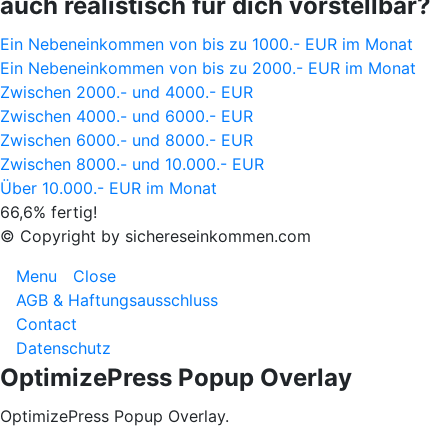
auch realistisch für dich vorstellbar?
Ein Nebeneinkommen von bis zu 1000.- EUR im Monat
Ein Nebeneinkommen von bis zu 2000.- EUR im Monat
Zwischen 2000.- und 4000.- EUR
Zwischen 4000.- und 6000.- EUR
Zwischen 6000.- und 8000.- EUR
Zwischen 8000.- und 10.000.- EUR
Über 10.000.- EUR im Monat
66,6% fertig!
© Copyright by sichereseinkommen.com
Menu
Close
AGB & Haftungsausschluss
Contact
Datenschutz
OptimizePress Popup Overlay
OptimizePress Popup Overlay.