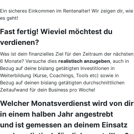
Ein sicheres Einkommen im Rentenalter! Wir zeigen dir, wie
es geht!
Fast fertig! Wieviel möchtest du
verdienen?
Was ist dein finanzielles Ziel für den Zeitraum der nächsten
6 Monate? Versuche dies
realistisch anzugeben
, auch in
Bezug auf deine bislang getätigten Investitionen in
Weiterbildung (Kurse, Coachings, Tools etc) sowie in
Bezug auf deinen bislang getätigten durchschnittlichen
Zeitaufwand für dein Business pro Woche!
Welcher Monatsverdienst wird von dir
in einem halben Jahr angestrebt
und ist gemessen an deinem Einsatz